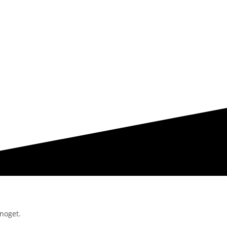
noget.