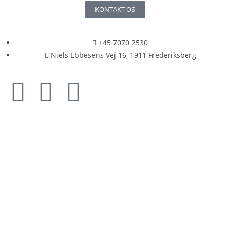
KONTAKT OS
+45 7070 2530
Niels Ebbesens Vej 16, 1911 Frederiksberg