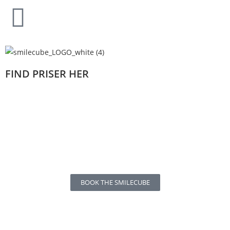
FIND PRISER HER
BOOK THE SMILECUBE