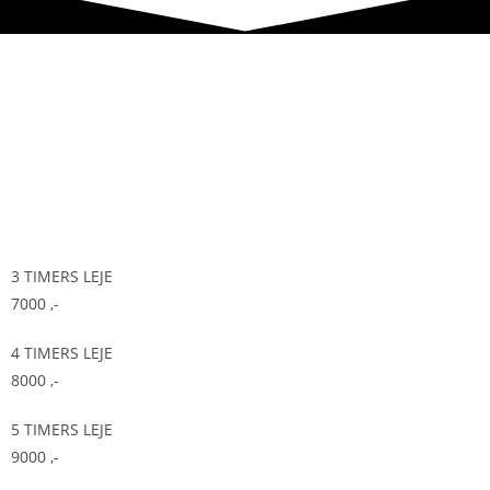
3 TIMERS LEJE
7000
,-
4 TIMERS LEJE
8000
,-
5 TIMERS LEJE
9000
,-